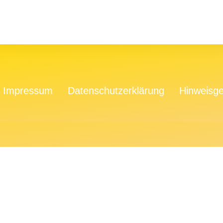
Impressum
Datenschutzerklärung
Hinweisge