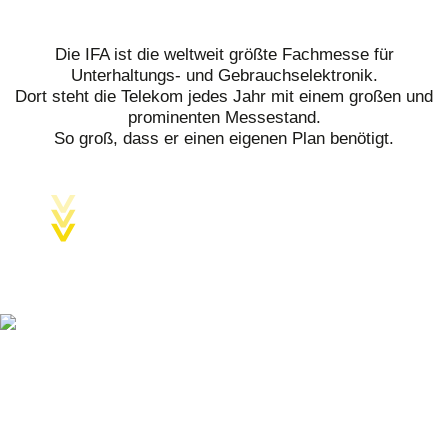
Die IFA ist die weltweit größte Fachmesse für
Unterhaltungs- und Gebrauchselektronik.
Dort steht die Telekom jedes Jahr mit einem großen und
prominenten Messestand.
So groß, dass er einen eigenen Plan benötigt.