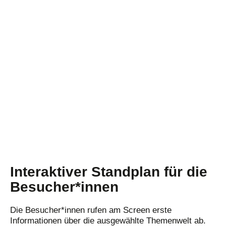
Interaktiver Standplan für die
Besucher*innen
Die Besucher*innen rufen am Screen erste
Informationen über die ausgewählte Themenwelt ab.