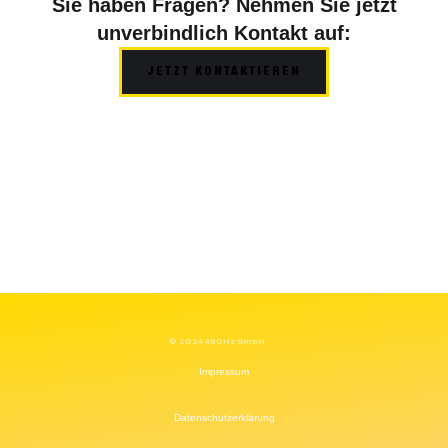
Sie haben Fragen? Nehmen Sie jetzt
unverbindlich Kontakt auf:
JETZT KONTAKTIEREN
© 2024 480Hz GmbH
Impressum
Datenschutzerklärung