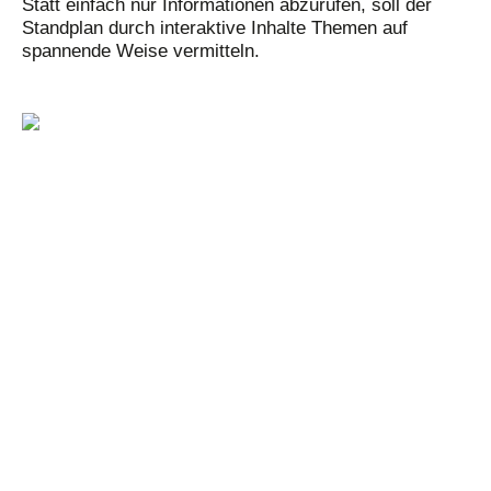
Statt einfach nur Informationen abzurufen, soll der
Standplan durch interaktive Inhalte Themen auf
spannende Weise vermitteln.