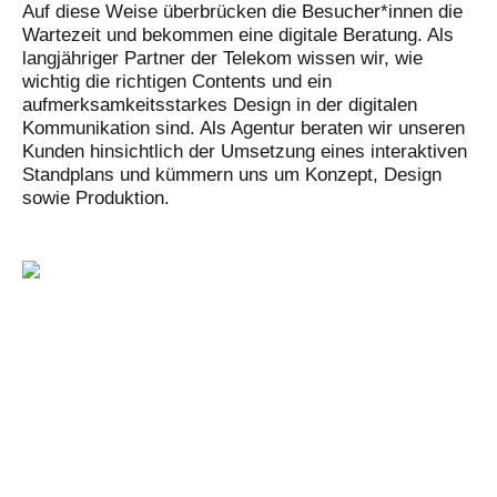
Auf diese Weise überbrücken die Besucher*innen die
Wartezeit und bekommen eine digitale Beratung. Als
langjähriger Partner der Telekom wissen wir, wie
wichtig die richtigen Contents und ein
aufmerksamkeitsstarkes Design in der digitalen
Kommunikation sind. Als Agentur beraten wir unseren
Kunden hinsichtlich der Umsetzung eines interaktiven
Standplans und kümmern uns um Konzept, Design
sowie Produktion.