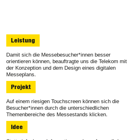
Leistung
Damit sich die Messebesucher*innen besser
orientieren können, beauftragte uns die Telekom mit
der Konzeption und dem Design eines digitalen
Messeplans.
Projekt
Auf einem riesigen Touchscreen können sich die
Besucher*innen durch die unterschiedlichen
Themenbereiche des Messestands klicken.
Idee