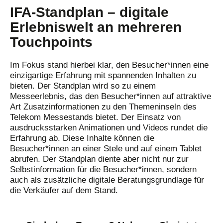
IFA-Standplan – digitale
Erlebniswelt an mehreren
Touchpoints
Im Fokus stand hierbei klar, den Besucher*innen eine
einzigartige Erfahrung mit spannenden Inhalten zu
bieten. Der Standplan wird so zu einem
Messeerlebnis, das den Besucher*innen auf attraktive
Art Zusatzinformationen zu den Themeninseln des
Telekom Messestands bietet. Der Einsatz von
ausdrucksstarken Animationen und Videos rundet die
Erfahrung ab. Diese Inhalte können die
Besucher*innen an einer Stele und auf einem Tablet
abrufen. Der Standplan diente aber nicht nur zur
Selbstinformation für die Besucher*innen, sondern
auch als zusätzliche digitale Beratungsgrundlage für
die Verkäufer auf dem Stand.