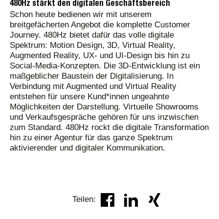
480Hz stärkt den digitalen Geschäftsbereich
Schon heute bedienen wir mit unserem
breitgefächerten Angebot die komplette Customer
Journey. 480Hz bietet dafür das volle digitale
Spektrum: Motion Design, 3D, Virtual Reality,
Augmented Reality, UX- und UI-Design bis hin zu
Social-Media-Konzepten. Die 3D-Entwicklung ist ein
maßgeblicher Baustein der Digitalisierung. In
Verbindung mit Augmented und Virtual Reality
entstehen für unsere Kund*innen ungeahnte
Möglichkeiten der Darstellung. Virtuelle Showrooms
und Verkaufsgespräche gehören für uns inzwischen
zum Standard. 480Hz rockt die digitale Transformation
hin zu einer Agentur für das ganze Spektrum
aktivierender und digitaler Kommunikation.
Teilen: