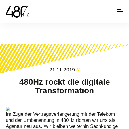
21.11.2019
480Hz rockt die digitale
Transformation
Im Zuge der Vertragsverlängerung mit der Telekom
und der Umbenennung in 480Hz richten wir uns als
Agentur neu aus. Wir bleiben weiterhin Sachkundige